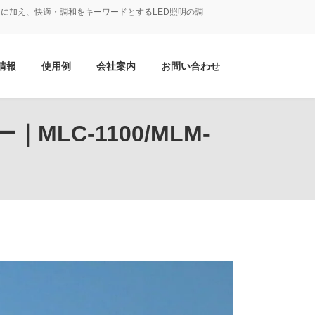
に加え、快適・調和をキーワードとするLED照明の調
情報
使用例
会社案内
お問い合わせ
LC-1100/MLM-