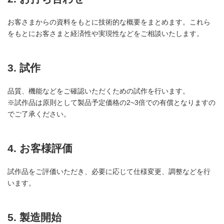
お客さまからの資料をもとに技術的な概要をまとめます。これら
をもとにお客さまと経済性や実現性などをご相談いたします。
3. 試作
品質、機能などをご確認いただくための試作を行います。
※試作品は原則として製品予定価格の2~3倍での有償となりますの
でご了承ください。
4. お客様評価
試作品をご評価いただき、必要に応じて仕様変更、調整などを行
います。
5. 製造開始