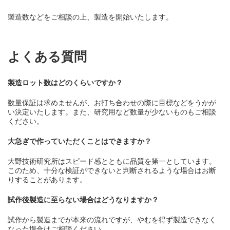
製造数などをご相談の上、製造を開始いたします。
よくある質問
製造ロット数はどのくらいですか？
数量保証は求めませんが、お打ち合わせの際に目標などをうかが
い決定いたします。また、研究用など数量が少ないものもご相談
ください。
大急ぎで作っていただくことはできますか？
大野技術研究所はスピード感とともに品質を第一としています。
このため、十分な検証ができないと判断されるような場合はお断
りすることがあります。
試作後製造に至らない場合はどうなりますか？
試作から製造までが本来の流れですが、やむを得ず製造できなく
なった場合はご相談ください。