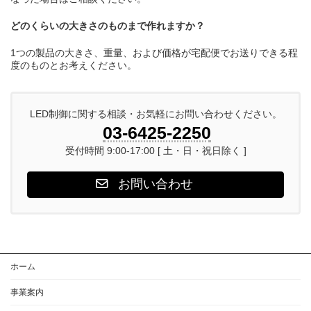
どのくらいの大きさのものまで作れますか？
1つの製品の大きさ、重量、および価格が宅配便でお送りできる程
度のものとお考えください。
LED制御に関する相談・お気軽にお問い合わせください。
03-6425-2250
受付時間 9:00-17:00 [ 土・日・祝日除く ]
お問い合わせ
ホーム
事業案内