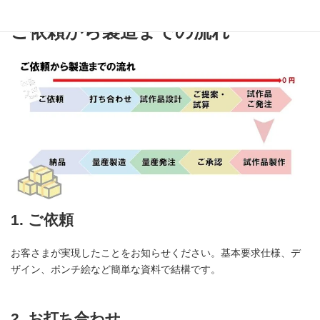
ご依頼から製造までの流れ
1. ご依頼
お客さまが実現したことをお知らせください。基本要求仕様、デ
ザイン、ポンチ絵など簡単な資料で結構です。
2. お打ち合わせ