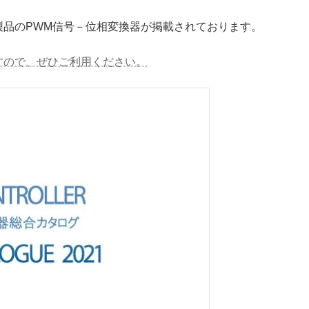
製品のPWM信号－位相変換器が掲載されております。
すので、ぜひご利用ください。