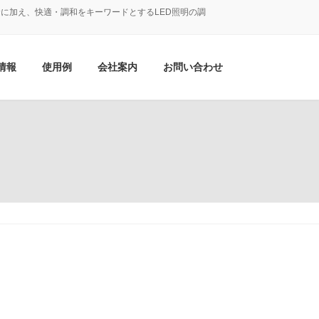
に加え、快適・調和をキーワードとするLED照明の調
情報
使用例
会社案内
お問い合わせ