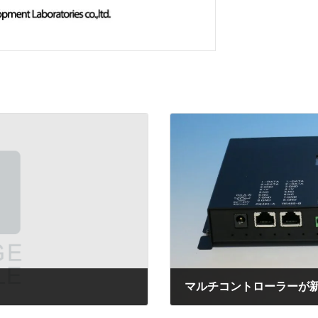
マルチコントローラーが
2021年2月22日