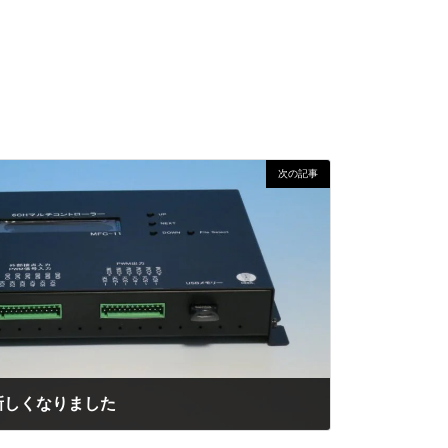
次の記事
新しくなりました