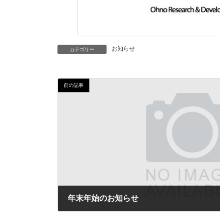
お知らせ
カテゴリー
前の記事
年末年始のお知らせ
2020年12月17日