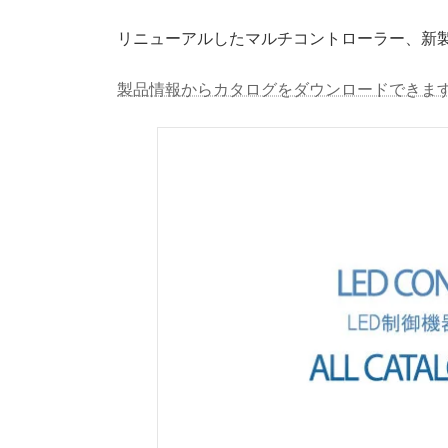
リニューアルしたマルチコントローラー、新
製品情報からカタログをダウンロードできま