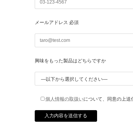
メールアドレス
必須
興味をもった製品はどちらですか
個人情報の取扱い
について、同意の上送