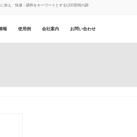
に加え、快適・調和をキーワードとするLED照明の調
情報
使用例
会社案内
お問い合わせ