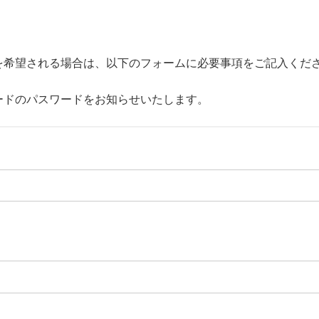
を希望される場合は、以下のフォームに必要事項をご記入くだ
ードのパスワードをお知らせいたします。