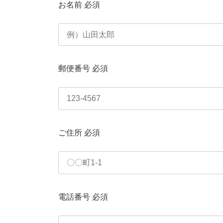
お名前
必須
郵便番号
必須
ご住所
必須
電話番号
必須