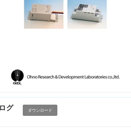
タログ
ダウンロード