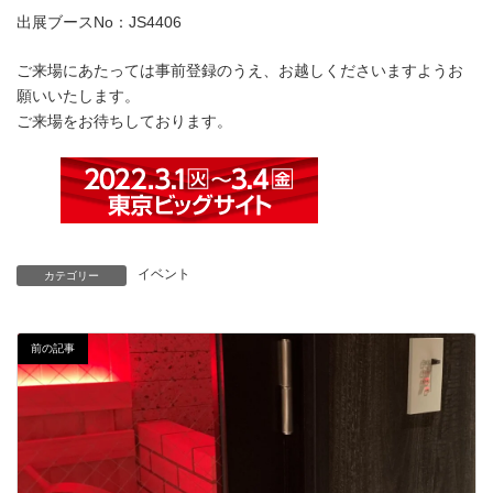
出展ブースNo：JS4406
ご来場にあたっては事前登録のうえ、お越しくださいますようお
願いいたします。
ご来場をお待ちしております。
イベント
カテゴリー
前の記事