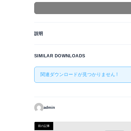
説明
SIMILAR DOWNLOADS
関連ダウンロードが見つかりません !
admin
前の記事