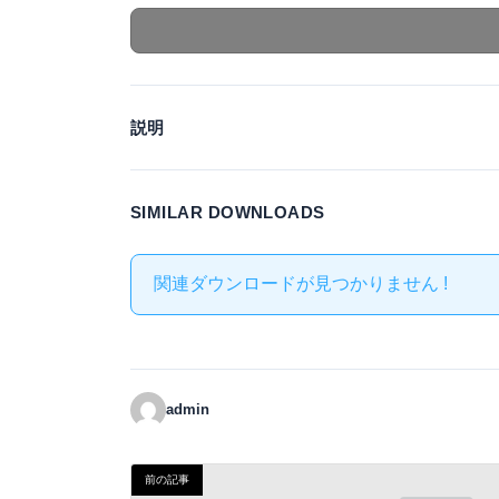
説明
SIMILAR DOWNLOADS
関連ダウンロードが見つかりません !
admin
前の記事