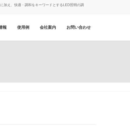
に加え、快適・調和をキーワードとするLED照明の調
情報
使用例
会社案内
お問い合わせ