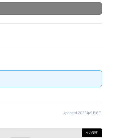
Updated 2023年9月6日
次の記事