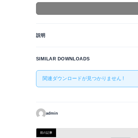
説明
SIMILAR DOWNLOADS
関連ダウンロードが見つかりません !
admin
前の記事