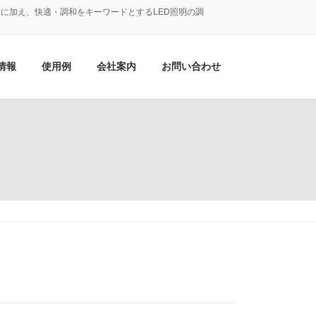
に加え、快適・調和をキーワードとするLED照明の調
情報
使用例
会社案内
お問い合わせ