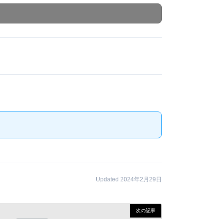
Updated 2024年2月29日
次の記事