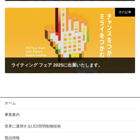
2024年2月9日
次の記事
ライティング フェア 2025に出展いたします。
2025年2月19日
ホーム
事業案内
世界に通用するLED照明制御技術
製品情報