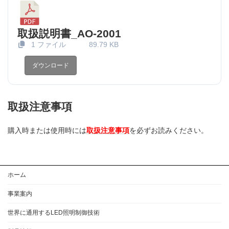
取扱説明書_AO-2001
1 ファイル
89.79 KB
ダウンロード
取扱注意事項
購入時または使用時には
取扱注意事項
を必ずお読みください。
ホーム
事業案内
世界に通用するLED照明制御技術