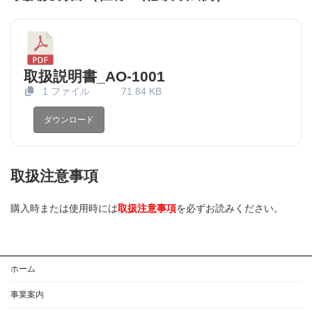
取扱説明書_AO-1001
1 ファイル
71.84 KB
ダウンロード
取扱注意事項
購入時または使用時には
取扱注意事項
を必ずお読みください。
ホーム
事業案内